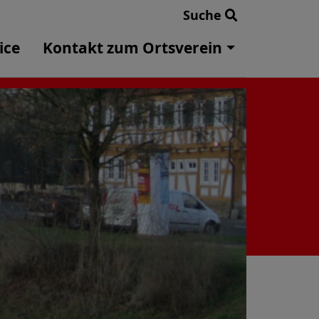
Suche
ice
Kontakt zum Ortsverein