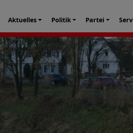
Aktuelles
Politik
Partei
Serv